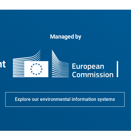
Managed by
Explore our environmental information systems