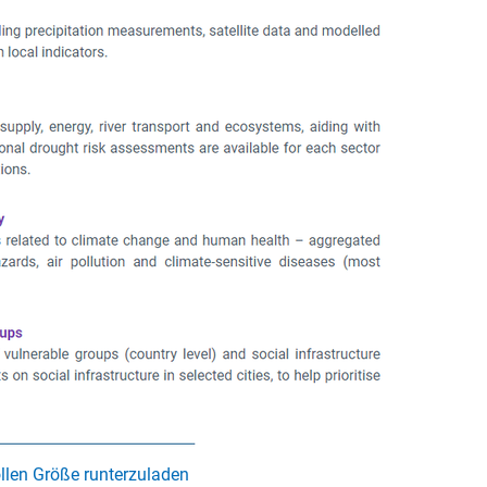
ollen Größe runterzuladen