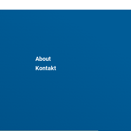
About
Kontakt