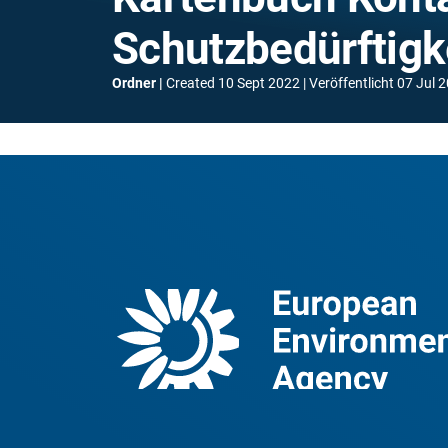
Schutzbedürftigke
Ordner
Created
10 Sept 2022
Veröffentlicht
07 Jul 