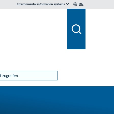
DE
Environmental information systems
f zugreifen.