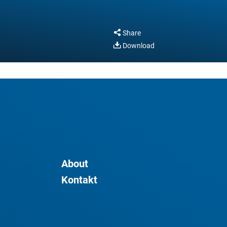
Share
Download
About
Kontakt