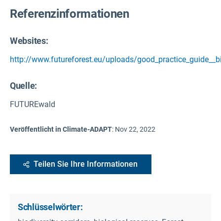
Referenzinformationen
Websites:
http://www.futureforest.eu/uploads/good_practice_guide__bi
Quelle
:
FUTUREwald
Veröffentlicht in Climate-ADAPT
:
Nov 22, 2022
Teilen Sie Ihre Informationen
Schlüsselwörter: