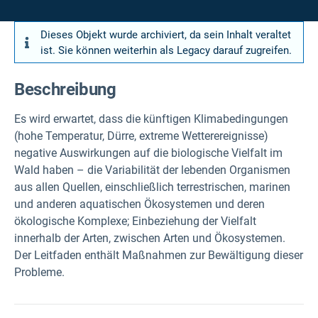
Dieses Objekt wurde archiviert, da sein Inhalt veraltet
ist. Sie können weiterhin als Legacy darauf zugreifen.
Beschreibung
Es wird erwartet, dass die künftigen Klimabedingungen
(hohe Temperatur, Dürre, extreme Wetterereignisse)
negative Auswirkungen auf die biologische Vielfalt im
Wald haben – die Variabilität der lebenden Organismen
aus allen Quellen, einschließlich terrestrischen, marinen
und anderen aquatischen Ökosystemen und deren
ökologische Komplexe; Einbeziehung der Vielfalt
innerhalb der Arten, zwischen Arten und Ökosystemen.
Der Leitfaden enthält Maßnahmen zur Bewältigung dieser
Probleme.