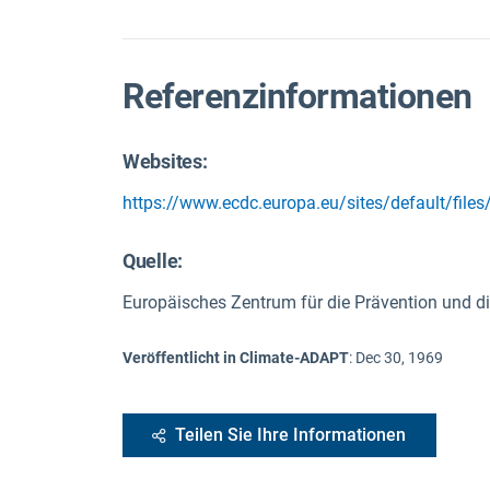
Referenzinformationen
Websites:
https://www.ecdc.europa.eu/sites/default/fil
Quelle
:
Europäisches Zentrum für die Prävention und di
Veröffentlicht in Climate-ADAPT
:
Dec 30, 1969
Teilen Sie Ihre Informationen