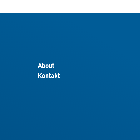
About
Kontakt