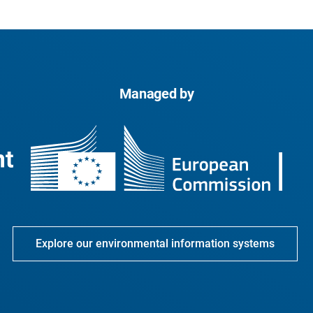
Managed by
Explore our environmental information systems