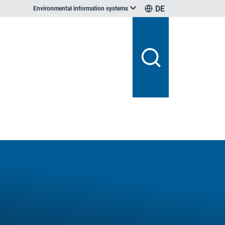
DE
Environmental information systems