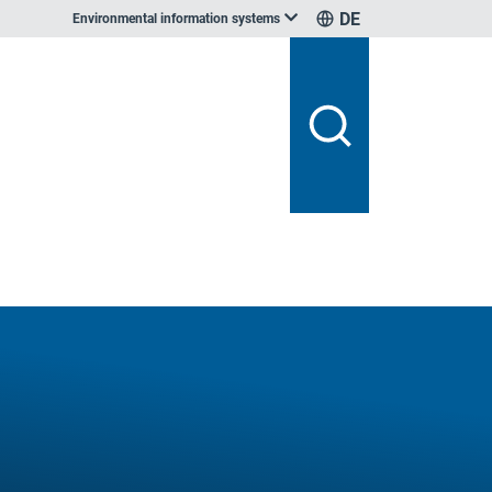
DE
Environmental information systems