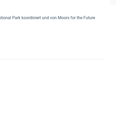
tional Park koordiniert und von Moors for the Future