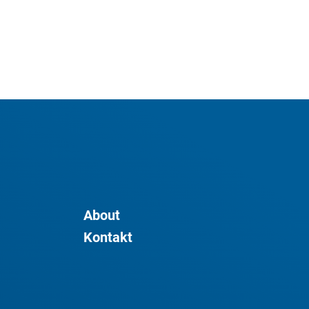
About
Kontakt