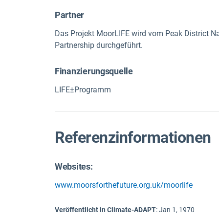
Partner
Das Projekt MoorLIFE wird vom Peak District Na
Partnership durchgeführt.
Finanzierungsquelle
LIFE±Programm
Referenzinformationen
Websites:
www.moorsforthefuture.org.uk/moorlife
Veröffentlicht in Climate-ADAPT
:
Jan 1, 1970