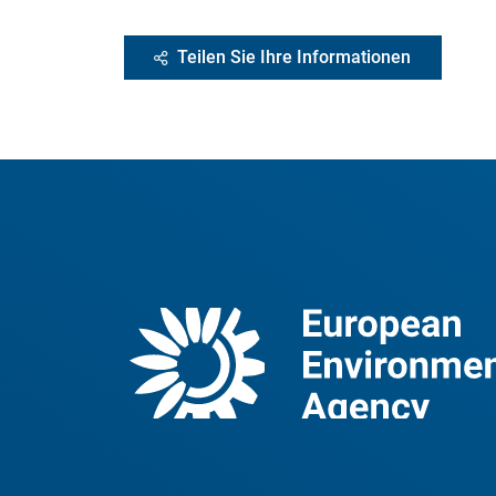
Teilen Sie Ihre Informationen