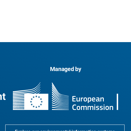
Managed by