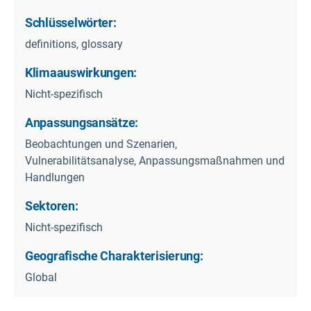
Schlüsselwörter:
definitions, glossary
Klimaauswirkungen:
Nicht-spezifisch
Anpassungsansätze:
Beobachtungen und Szenarien,
Vulnerabilitätsanalyse, Anpassungsmaßnahmen und
Handlungen
Sektoren:
Nicht-spezifisch
Geografische Charakterisierung:
Global