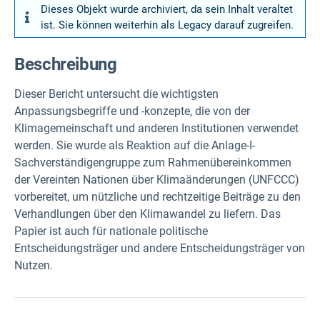
Dieses Objekt wurde archiviert, da sein Inhalt veraltet
ist. Sie können weiterhin als Legacy darauf zugreifen.
Beschreibung
Dieser Bericht untersucht die wichtigsten
Anpassungsbegriffe und -konzepte, die von der
Klimagemeinschaft und anderen Institutionen verwendet
werden. Sie wurde als Reaktion auf die Anlage-I-
Sachverständigengruppe zum Rahmenübereinkommen
der Vereinten Nationen über Klimaänderungen (UNFCCC)
vorbereitet, um nützliche und rechtzeitige Beiträge zu den
Verhandlungen über den Klimawandel zu liefern. Das
Papier ist auch für nationale politische
Entscheidungsträger und andere Entscheidungsträger von
Nutzen.