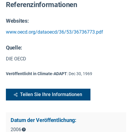
Referenzinformationen
Websites:
www.oecd.org/dataoecd/36/53/36736773.pdf
Quelle
:
DIE OECD
Veröffentlicht in Climate-ADAPT
:
Dec 30, 1969
Teilen Sie Ihre Informationen
Datum der Veröffentlichung:
2006