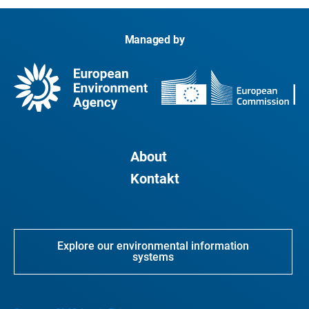
Managed by
About
Kontakt
Explore our environmental information
systems