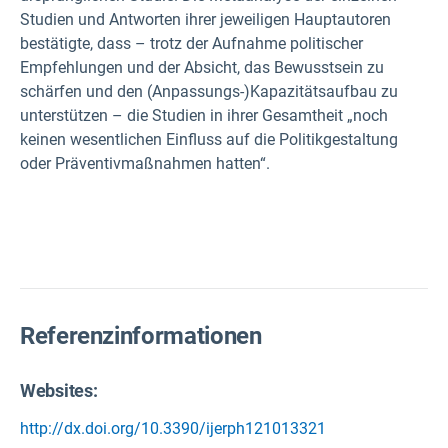
Studien und Antworten ihrer jeweiligen Hauptautoren
bestätigte, dass – trotz der Aufnahme politischer
Empfehlungen und der Absicht, das Bewusstsein zu
schärfen und den (Anpassungs-)Kapazitätsaufbau zu
unterstützen – die Studien in ihrer Gesamtheit
„noch
keinen wesentlichen Einfluss auf die Politikgestaltung
oder Präventivmaßnahmen hatten“.
Referenzinformationen
Websites:
http://dx.doi.org/10.3390/ijerph121013321