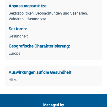
Anpassungsansätze:
Sektorpolitiken, Beobachtungen und Szenarien,
Vulnerabilitätsanalyse
Sektoren:
Gesundheit
Geografische Charakterisierung:
Europe
Auswirkungen auf die Gesundheit:
Hitze
Managed by