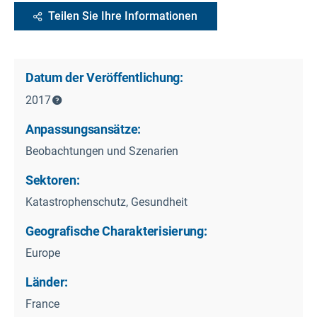
Teilen Sie Ihre Informationen
Datum der Veröffentlichung:
2017
Anpassungsansätze:
Beobachtungen und Szenarien
Sektoren:
Katastrophenschutz, Gesundheit
Geografische Charakterisierung:
Europe
Länder:
France