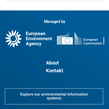
Managed by
About
Kontakt
Explore our environmental information
systems