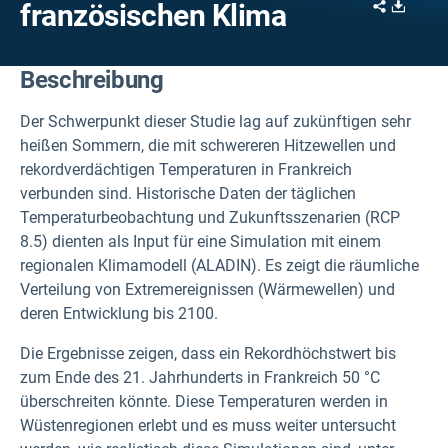
Share
Downl
französischen Klima
Beschreibung
Der Schwerpunkt dieser Studie lag auf zukünftigen sehr
heißen Sommern, die mit schwereren Hitzewellen und
rekordverdächtigen Temperaturen in Frankreich
verbunden sind. Historische Daten der täglichen
Temperaturbeobachtung und Zukunftsszenarien (RCP
8.5) dienten als Input für eine Simulation mit einem
regionalen Klimamodell (ALADIN). Es zeigt die räumliche
Verteilung von Extremereignissen (Wärmewellen) und
deren Entwicklung bis 2100.
Die Ergebnisse zeigen, dass ein Rekordhöchstwert bis
zum Ende des 21. Jahrhunderts in Frankreich 50 °C
überschreiten könnte. Diese Temperaturen werden in
Wüstenregionen erlebt und es muss weiter untersucht