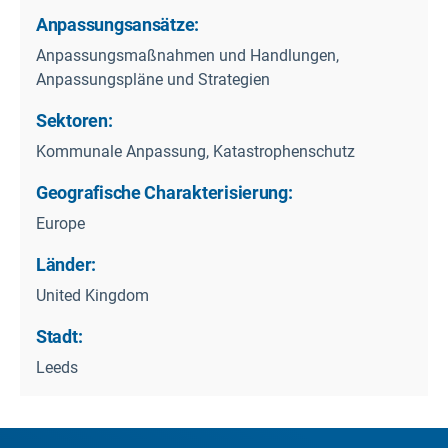
Anpassungsansätze:
Anpassungsmaßnahmen und Handlungen,
Anpassungspläne und Strategien
Sektoren:
Kommunale Anpassung, Katastrophenschutz
Geografische Charakterisierung:
Europe
Länder:
United Kingdom
Stadt:
Leeds