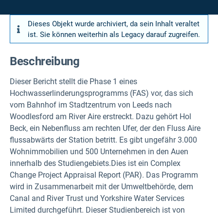
Dieses Objekt wurde archiviert, da sein Inhalt veraltet
ist. Sie können weiterhin als Legacy darauf zugreifen.
Beschreibung
Dieser Bericht stellt die Phase 1 eines
Hochwasserlinderungsprogramms (FAS) vor, das sich
vom Bahnhof im Stadtzentrum von Leeds nach
Woodlesford am River Aire erstreckt. Dazu gehört Hol
Beck, ein Nebenfluss am rechten Ufer, der den Fluss Aire
flussabwärts der Station betritt. Es gibt ungefähr 3.000
Wohnimmobilien und 500 Unternehmen in den Auen
innerhalb des Studiengebiets.Dies ist ein Complex
Change Project Appraisal Report (PAR). Das Programm
wird in Zusammenarbeit mit der Umweltbehörde, dem
Canal and River Trust und Yorkshire Water Services
Limited durchgeführt.
Dieser Studienbereich ist von