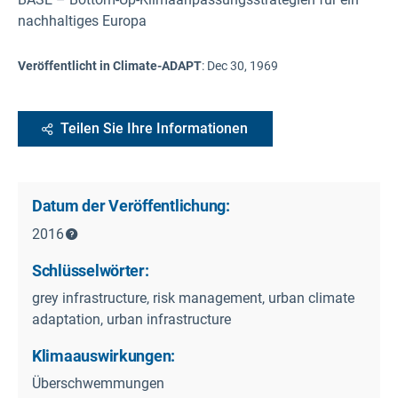
nachhaltiges Europa
Veröffentlicht in Climate-ADAPT
:
Dec 30, 1969
Teilen Sie Ihre Informationen
Datum der Veröffentlichung:
2016
Schlüsselwörter:
grey infrastructure, risk management, urban climate
adaptation, urban infrastructure
Klimaauswirkungen:
Überschwemmungen