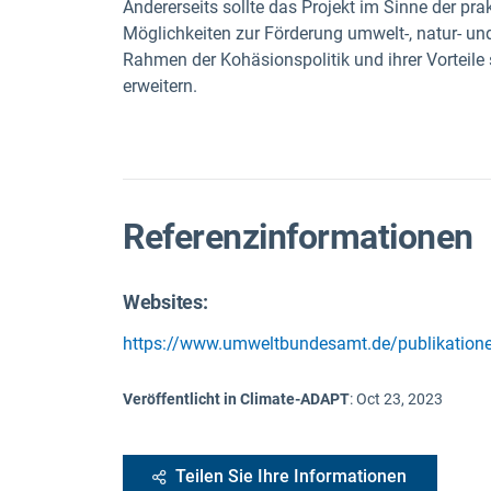
Andererseits sollte das Projekt im Sinne der pra
Möglichkeiten zur Förderung umwelt-, natur- un
Rahmen der Kohäsionspolitik und ihrer Vorteile
erweitern.
Referenzinformationen
Websites:
https://www.umweltbundesamt.de/publikationen
Veröffentlicht in Climate-ADAPT
:
Oct 23, 2023
Teilen Sie Ihre Informationen