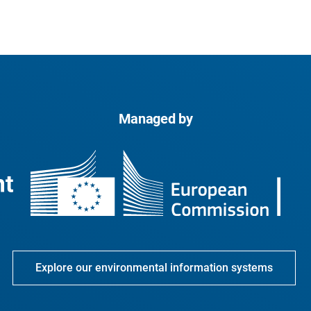
Managed by
Explore our environmental information systems