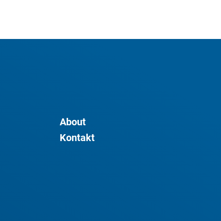
About
Kontakt