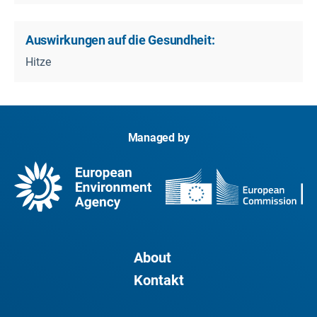
Auswirkungen auf die Gesundheit:
Hitze
Managed by
About
Kontakt