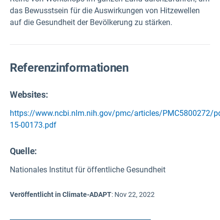
das Bewusstsein für die Auswirkungen von Hitzewellen
auf die Gesundheit der Bevölkerung zu stärken.
Referenzinformationen
Websites:
https://www.ncbi.nlm.nih.gov/pmc/articles/PMC5800272/pdf
15-00173.pdf
Quelle
:
Nationales Institut für öffentliche Gesundheit
Veröffentlicht in Climate-ADAPT
:
Nov 22, 2022