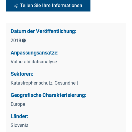
Teilen Sie Ihre Informationen
Datum der Veröffentlichung:
2018
Anpassungsansätze:
Vulnerabilitätsanalyse
Sektoren:
Katastrophenschutz, Gesundheit
Geografische Charakterisierung:
Europe
Länder:
Slovenia