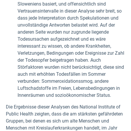
Sloweniens basiert, und offensichtlich sind
Vertrauensintervalle in dieser Analyse sehr breit, so
dass jede Interpretation durch Spekulationen und
unvollständige Antworten belastet wird. Auf der
anderen Seite wurden nur zugrunde liegende
Todesursachen aufgezeichnet und es wäre
interessant zu wissen, ob andere Krankheiten,
Verletzungen, Bedingungen oder Ereignisse zur Zahl
der Todesopfer beigetragen haben. Auch
Störfaktoren wurden nicht berücksichtigt, diese sind
auch mit erhöhten Todesfällen im Sommer
verbunden: Sommeroxidationssmog, andere
Luftschadstoffe im Freien, Lebensbedingungen in
Innenräumen und sozioökonomischer Status.
Die Ergebnisse dieser Analysen des National Institute of
Public Health zeigten, dass die am stärksten gefährdeten
Gruppen, bei denen es sich um alte Menschen und
Menschen mit Kreislauferkrankungen handelt, im Jahr