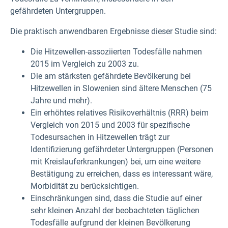
gefährdeten Untergruppen.
Die praktisch anwendbaren Ergebnisse dieser Studie sind:
Die Hitzewellen-assoziierten Todesfälle nahmen
2015 im Vergleich zu 2003 zu.
Die am stärksten gefährdete Bevölkerung bei
Hitzewellen in Slowenien sind ältere Menschen (75
Jahre und mehr).
Ein erhöhtes relatives Risikoverhältnis (RRR) beim
Vergleich von 2015 und 2003 für spezifische
Todesursachen in Hitzewellen trägt zur
Identifizierung gefährdeter Untergruppen (Personen
mit Kreislauferkrankungen) bei, um eine weitere
Bestätigung zu erreichen, dass es interessant wäre,
Morbidität zu berücksichtigen.
Einschränkungen sind, dass die Studie auf einer
sehr kleinen Anzahl der beobachteten täglichen
Todesfälle aufgrund der kleinen Bevölkerung