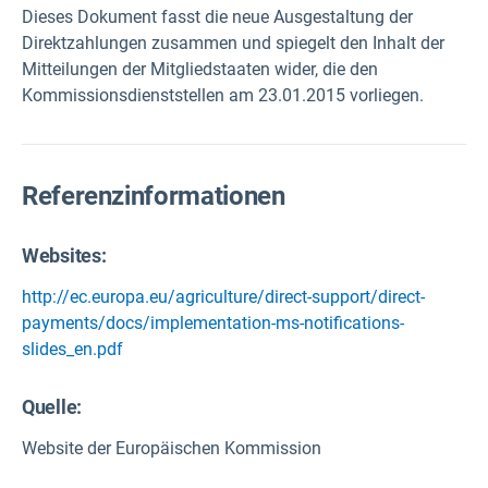
Dieses Dokument fasst die neue Ausgestaltung der
Direktzahlungen zusammen und spiegelt den Inhalt der
Mitteilungen der Mitgliedstaaten wider, die den
Kommissionsdienststellen am 23.01.2015 vorliegen.
Referenzinformationen
Websites:
http://ec.europa.eu/agriculture/direct-support/direct-
payments/docs/implementation-ms-notifications-
slides_en.pdf
Quelle
:
Website der Europäischen Kommission