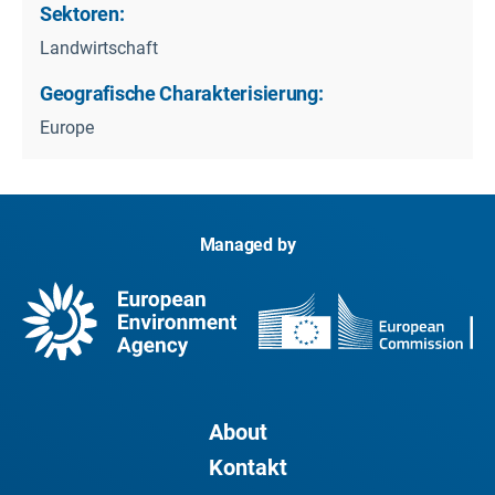
Sektoren:
Landwirtschaft
Geografische Charakterisierung:
Europe
Managed by
About
Kontakt