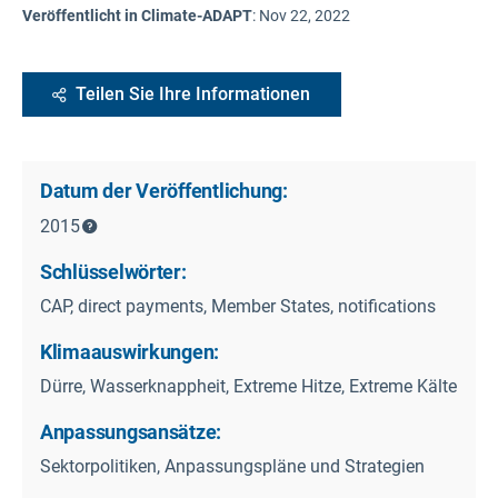
Veröffentlicht in Climate-ADAPT
:
Nov 22, 2022
Teilen Sie Ihre Informationen
Datum der Veröffentlichung:
2015
Schlüsselwörter:
CAP, direct payments, Member States, notifications
Klimaauswirkungen:
Dürre, Wasserknappheit, Extreme Hitze, Extreme Kälte
Anpassungsansätze:
Sektorpolitiken, Anpassungspläne und Strategien