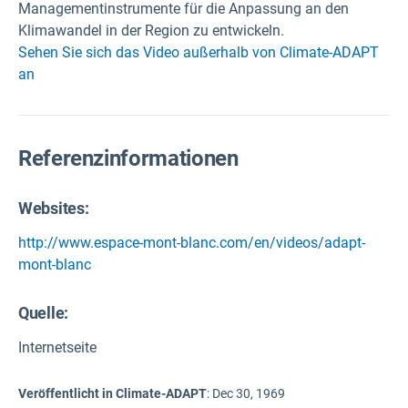
Managementinstrumente für die Anpassung an den
Klimawandel in der Region zu entwickeln.
Sehen Sie sich das Video außerhalb von Climate-ADAPT
an
Referenzinformationen
Websites:
http://www.espace-mont-blanc.com/en/videos/adapt-
mont-blanc
Quelle
:
Internetseite
Veröffentlicht in Climate-ADAPT
:
Dec 30, 1969