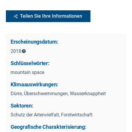
Teilen Sie Ihre Informationen
Erscheinungsdatum:
2018
Schlüsselwörter:
mountain space
Klimaauswirkungen:
Dürre, Überschwemmungen, Wasserknappheit
Sektoren:
Schutz der Artenvielfalt, Forstwirtschaft
Geografische Charakterisierung: