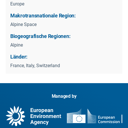
Europe
Makrotransnationale Region:
Alpine Space
Biogeografische Regionen:
Alpine
Länder:
France, Italy, Switzerland
Managed by