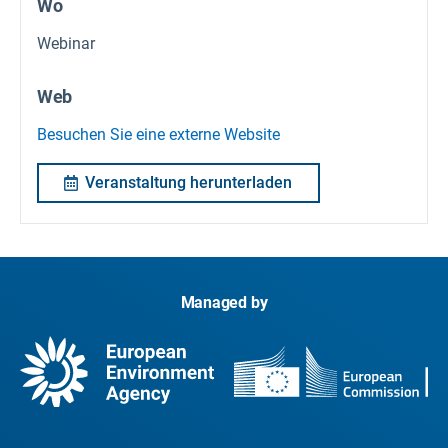
Wo
Webinar
Web
Besuchen Sie eine externe Website
Veranstaltung herunterladen
Managed by