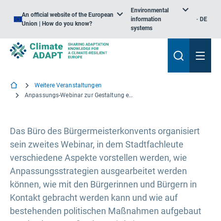
Environmental
An official website of the European
information
DE
Union | How do you know?
systems
Weitere Veranstaltungen
Anpassungs-Webinar zur Gestaltung einer Anpassungsstrategie und eines Aktionsplans
Das Büro des Bürgermeisterkonvents organisiert
sein zweites Webinar, in dem Stadtfachleute
verschiedene Aspekte vorstellen werden, wie
Anpassungsstrategien ausgearbeitet werden
können, wie mit den Bürgerinnen und Bürgern in
Kontakt gebracht werden kann und wie auf
bestehenden politischen Maßnahmen aufgebaut