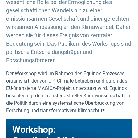
wesentliche Rolle bei der Ermöglichung des
gesellschaftlichen Wandels hin zu einer
emissionsarmen Gesellschaft und einer gerechten
wirksamen Anpassung an den Klimawandel. Daher
werden sie für dieses Ereignis von zentraler
Bedeutung sein. Das Publikum des Workshops sind
politische Entscheidungsträger und
Forschungsförderer.
Der Workshop wird im Rahmen des Equinox-Prozesses
organisiert, der von JPI Climate betrieben und durch das
EU-finanzierte MAGICA-Projekt unterstützt wird. Equinox
beschleunigt den Transfer aktueller Klimawissenschaft in
die Politik durch eine systematische Überbrückung von
Forschung und transformativem Klimaschutz.
Workshop: