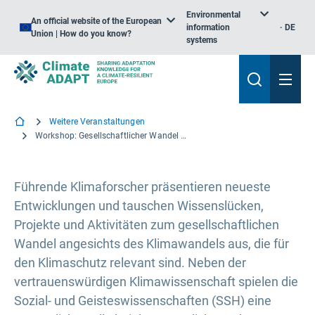
Environmental
An official website of the European
information
DE
Union | How do you know?
systems
Weitere Veranstaltungen
Workshop: Gesellschaftlicher Wandel angesichts des Klimawandels
Führende Klimaforscher präsentieren neueste
Entwicklungen und tauschen Wissenslücken,
Projekte und Aktivitäten zum gesellschaftlichen
Wandel angesichts des Klimawandels aus, die für
den Klimaschutz relevant sind. Neben der
vertrauenswürdigen Klimawissenschaft spielen die
Sozial- und Geisteswissenschaften (SSH) eine