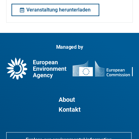
Veranstaltung herunterladen
Managed by
About
Kontakt