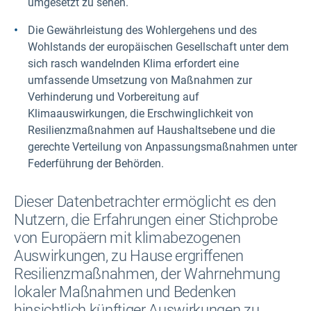
umgesetzt zu sehen.
Die Gewährleistung des Wohlergehens und des
Wohlstands der europäischen Gesellschaft unter dem
sich rasch wandelnden Klima erfordert eine
umfassende Umsetzung von Maßnahmen zur
Verhinderung und Vorbereitung auf
Klimaauswirkungen, die Erschwinglichkeit von
Resilienzmaßnahmen auf Haushaltsebene und die
gerechte Verteilung von Anpassungsmaßnahmen unter
Federführung der Behörden.
Dieser Datenbetrachter ermöglicht es den
Nutzern, die Erfahrungen einer Stichprobe
von Europäern mit klimabezogenen
Auswirkungen, zu Hause ergriffenen
Resilienzmaßnahmen, der Wahrnehmung
lokaler Maßnahmen und Bedenken
hinsichtlich künftiger Auswirkungen zu