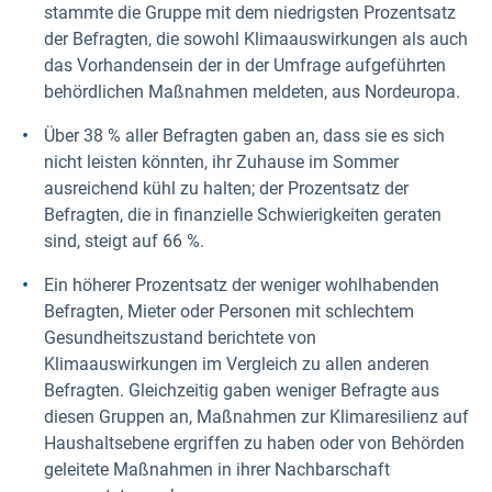
stammte die Gruppe mit dem niedrigsten Prozentsatz
der Befragten, die sowohl Klimaauswirkungen als auch
das Vorhandensein der in der Umfrage aufgeführten
behördlichen Maßnahmen meldeten, aus Nordeuropa.
Über 38 % aller Befragten gaben an, dass sie es sich
nicht leisten könnten, ihr Zuhause im Sommer
ausreichend kühl zu halten; der Prozentsatz der
Befragten, die in finanzielle Schwierigkeiten geraten
sind, steigt auf 66 %.
Ein höherer Prozentsatz der weniger wohlhabenden
Befragten, Mieter oder Personen mit schlechtem
Gesundheitszustand berichtete von
Klimaauswirkungen im Vergleich zu allen anderen
Befragten. Gleichzeitig gaben weniger Befragte aus
diesen Gruppen an, Maßnahmen zur Klimaresilienz auf
Haushaltsebene ergriffen zu haben oder von Behörden
geleitete Maßnahmen in ihrer Nachbarschaft