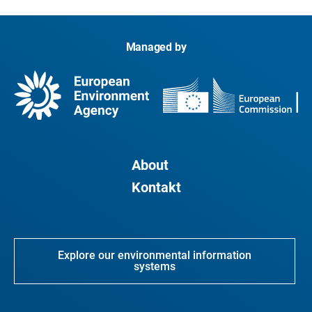
Managed by
About
Kontakt
Explore our environmental information
systems