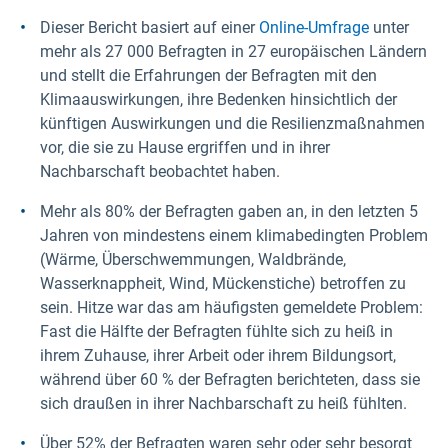
Dieser Bericht basiert auf einer
Online-Umfrage
unter
mehr als 27 000 Befragten in 27 europäischen Ländern
und stellt die Erfahrungen der Befragten mit den
Klimaauswirkungen, ihre Bedenken hinsichtlich der
künftigen Auswirkungen und die Resilienzmaßnahmen
vor, die sie zu Hause ergriffen und in ihrer
Nachbarschaft beobachtet haben.
Mehr als 80% der Befragten gaben an, in den letzten 5
Jahren von mindestens einem klimabedingten Problem
(Wärme, Überschwemmungen, Waldbrände,
Wasserknappheit, Wind, Mückenstiche) betroffen zu
sein. Hitze war das am häufigsten gemeldete Problem:
Fast die Hälfte der Befragten fühlte sich zu heiß in
ihrem Zuhause, ihrer Arbeit oder ihrem Bildungsort,
während über 60 % der Befragten berichteten, dass sie
sich draußen in ihrer Nachbarschaft zu heiß fühlten.
Über 52% der Befragten waren sehr oder sehr besorgt