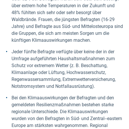
über extrem hohe Temperaturen in der Zukunft und
48% fühlten sich sehr oder sehr besorgt über
Waldbrände. Frauen, die jüngsten Befragten (16‑29
Jahre) und Befragte aus Süd- und Mittelosteuropa sind
die Gruppen, die sich am meisten Sorgen um die
künftigen Klimaauswirkungen machen.
Jeder fünfte Befragte verfügte über keine der in der
Umfrage aufgeführten Haushaltsmaßnahmen zum
Schutz vor extremem Wetter (z. B. Beschattung,
Klimaanlage oder Lüftung, Hochwasserschutz,
Regenwassersammlung, Extremwetterversicherung,
Notstromsystem und Notfallausrüstung).
Bei den Klimaauswirkungen der Befragten und den
gemeldeten Resilienzmaßnahmen bestehen starke
regionale Unterschiede. Die Klimaauswirkungen
wurden von den Befragten in Süd- und Zentral-‑eastern
Europe am stärksten wahrgenommen. Regional