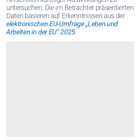
untersuchen. Die im Betrachter präsentierten
Daten basieren auf Erkenntnissen aus der
elektronischen EU-Umfrage
„Leben
und
Arbeiten in der EU“
2025.