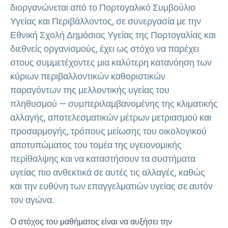
διοργανώνεται από το Πορτογαλικό Συμβούλιο
Υγείας και Περιβάλλοντος, σε συνεργασία με την
Εθνική Σχολή Δημόσιας Υγείας της Πορτογαλίας και
διεθνείς οργανισμούς, έχει ως στόχο να παρέχει
στους συμμετέχοντες μια καλύτερη κατανόηση των
κύριων περιβαλλοντικών καθοριστικών
παραγόντων της μελλοντικής υγείας του
πληθυσμού — συμπεριλαμβανομένης της κλιματικής
αλλαγής, αποτελεσματικών μέτρων μετριασμού και
προσαρμογής, τρόπους μείωσης του οικολογικού
αποτυπώματος του τομέα της υγειονομικής
περίθαλψης και να καταστήσουν τα συστήματα
υγείας πιο ανθεκτικά σε αυτές τις αλλαγές, καθώς
και την ευθύνη των επαγγελματιών υγείας σε αυτόν
τον αγώνα.
Ο στόχος του μαθήματος είναι να αυξήσει την