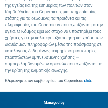
της υγείας και της ευημερίας των πολιτών στον
Κόμβο Υγείας του Copernicus, μια υπηρεσία μίας
στάσης για τα δεδομένα, τα προϊόντα και τις
πληροφορίες του Copernicus που σχετίζονται με την
υγεία. Ο Κόμβος έχει ως στόχο να υποστηρίξει τους
χρήστες για την καλύτερη αξιοποίηση και χρήση των
διαθέσιμων πληροφοριών μέσω της πρόσβασης σε
καταλόγους δεδομένων, τεκμηρίωση και ιστορίες
περιπτώσεων εμπνευσμένης χρήσης —
συμπεριλαμβανομένων αρκετών που σχετίζονται με
την κρίση της κλιματικής αλλαγής.
Εξερευνήστε τον κόμβο υγείας του Copernicus
εδώ
.
Managed by