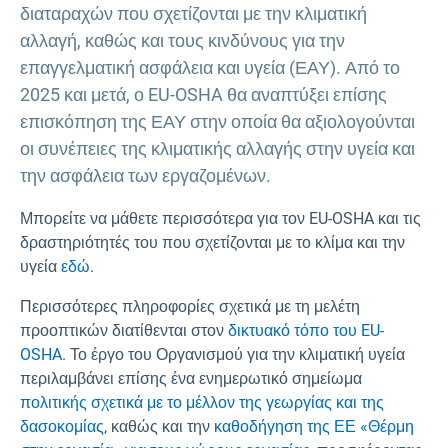
διαταραχών που σχετίζονται με την κλιματική
αλλαγή, καθώς και τους κινδύνους για την
επαγγελματική ασφάλεια και υγεία (ΕΑΥ). Από το
2025 και μετά, ο EU-OSHA θα αναπτύξει επίσης
επισκόπηση της ΕΑΥ στην οποία θα αξιολογούνται
οι συνέπειες της κλιματικής αλλαγής στην υγεία και
την ασφάλεια των εργαζομένων.
Μπορείτε να μάθετε περισσότερα για τον EU-OSHA και τις
δραστηριότητές του που σχετίζονται με το κλίμα και την
υγεία
εδώ
.
Περισσότερες πληροφορίες σχετικά με τη μελέτη
προοπτικών διατίθενται στον
δικτυακό τόπο του EU-
OSHA
. Το έργο του Οργανισμού για την κλιματική υγεία
περιλαμβάνει επίσης ένα ενημερωτικό σημείωμα
πολιτικής σχετικά με το μέλλον της γεωργίας και της
δασοκομίας
, καθώς και την
καθοδήγηση της ΕΕ «Θέρμη