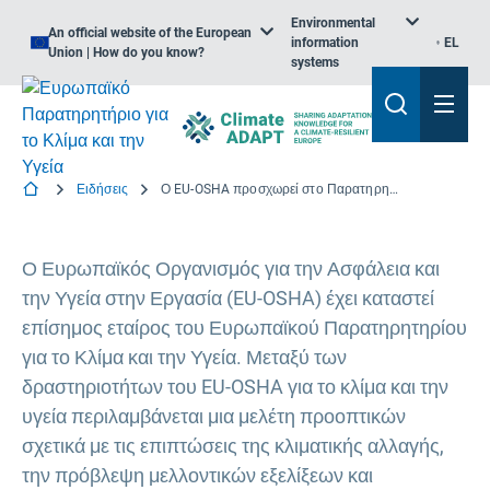
Environmental
An official website of the European
information
EL
Union | How do you know?
systems
Ειδήσεις
Ο EU-OSHA προσχωρεί στο Παρατηρητήριο
Ο Ευρωπαϊκός Οργανισμός για την Ασφάλεια και
την Υγεία στην Εργασία (EU-OSHA) έχει καταστεί
επίσημος εταίρος του Ευρωπαϊκού Παρατηρητηρίου
για το Κλίμα και την Υγεία. Μεταξύ των
δραστηριοτήτων του EU-OSHA για το κλίμα και την
υγεία περιλαμβάνεται μια μελέτη προοπτικών
σχετικά με τις επιπτώσεις της κλιματικής αλλαγής,
την πρόβλεψη μελλοντικών εξελίξεων και