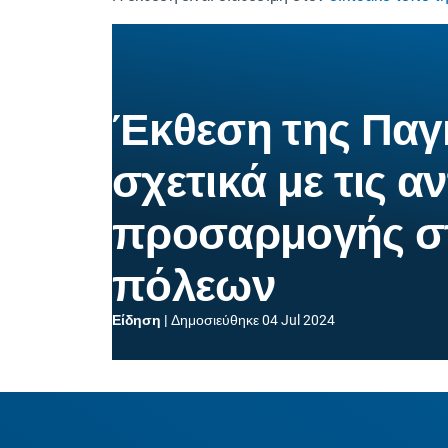
Έκθεση της Παγ
σχετικά με τις α
προσαρμογής σ
πόλεων
Είδηση
Δημοσιεύθηκε
04 Jul 2024