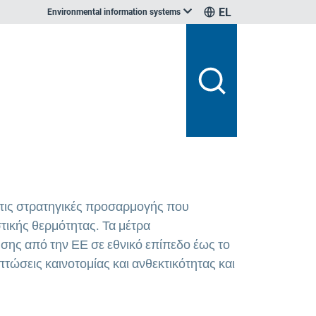
EL
Environmental information systems
 τις στρατηγικές προσαρμογής που
τικής θερμότητας. Τα μέτρα
σης από την ΕΕ σε εθνικό επίπεδο έως το
τώσεις καινοτομίας και ανθεκτικότητας και