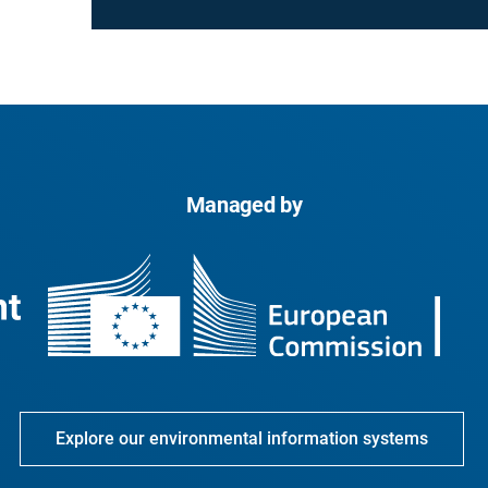
Managed by
Explore our environmental information systems