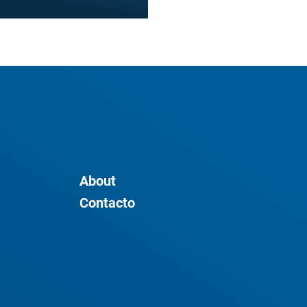
About
Contacto