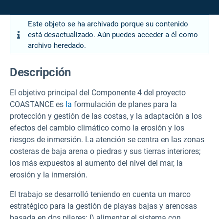
Este objeto se ha archivado porque su contenido
está desactualizado. Aún puedes acceder a él como
archivo heredado.
Descripción
El objetivo principal del Componente 4 del proyecto
COASTANCE es
la
formulación de planes para la
protección y gestión de las costas, y la adaptación a los
efectos del cambio climático como la erosión y los
riesgos de inmersión. La atención se centra en las zonas
costeras de baja arena o piedras y sus tierras interiores;
los más expuestos al aumento del nivel del mar, la
erosión y la inmersión.
El trabajo se desarrolló teniendo en cuenta un marco
estratégico para la gestión de playas bajas y arenosas
basada en dos pilares: I) alimentar el sistema con