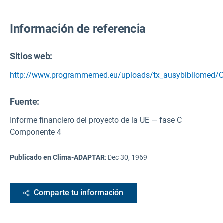
Información de referencia
Sitios web:
http://www.programmemed.eu/uploads/tx_ausybibliomed
Fuente
:
Informe financiero del proyecto de la UE — fase C
Componente 4
Publicado en Clima-ADAPTAR
:
Dec 30, 1969
Comparte tu información