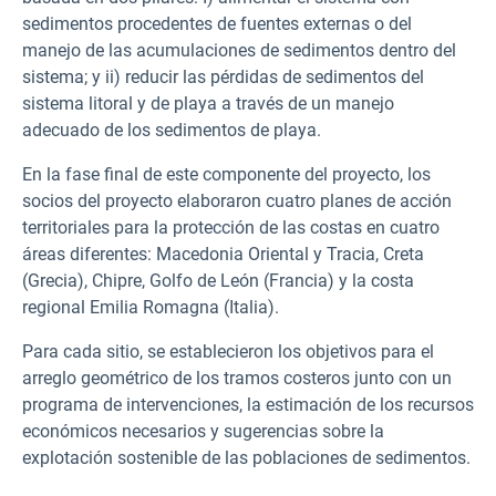
sedimentos procedentes de fuentes externas o del
manejo de las acumulaciones de sedimentos dentro del
sistema; y ii) reducir las pérdidas de sedimentos del
sistema litoral y de playa a través de un manejo
adecuado de los sedimentos de playa.
En la fase final de este componente del proyecto, los
socios del proyecto elaboraron cuatro planes de acción
territoriales para la protección de las costas en cuatro
áreas diferentes: Macedonia Oriental y Tracia, Creta
(Grecia), Chipre, Golfo de León (Francia) y la costa
regional Emilia Romagna (Italia).
Para cada sitio, se establecieron los objetivos para el
arreglo geométrico de los tramos costeros junto con un
programa de intervenciones, la estimación de los recursos
económicos necesarios y sugerencias sobre la
explotación sostenible de las poblaciones de sedimentos.