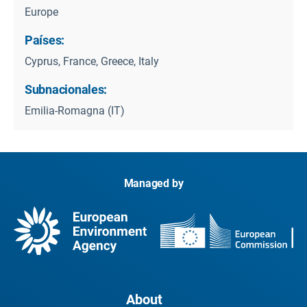
Europe
Países:
Cyprus, France, Greece, Italy
Subnacionales:
Emilia-Romagna (IT)
Managed by
About