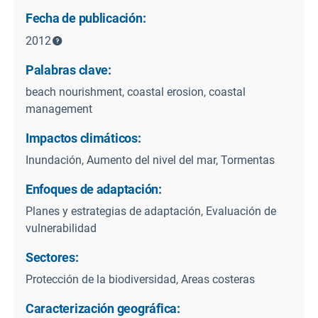
Fecha de publicación:
2012
Palabras clave:
beach nourishment, coastal erosion, coastal
management
Impactos climáticos:
Inundación, Aumento del nivel del mar, Tormentas
Enfoques de adaptación:
Planes y estrategias de adaptación, Evaluación de
vulnerabilidad
Sectores:
Protección de la biodiversidad, Areas costeras
Caracterización geográfica: