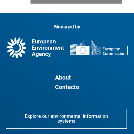
Managed by
About
Contacto
Explore our environmental information
systems