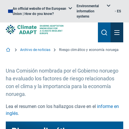
Environmental
An official website of the European
information
ES
Union | How do you know?
systems
Archivo de noticias
Riesgo climático y economía noruega
Una Comisión nombrada por el Gobierno noruego
ha evaluado los factores de riesgo relacionados
con el clima y la importancia para la economía
noruega.
Lea el resumen con los hallazgos clave en el
informe en
inglés
.