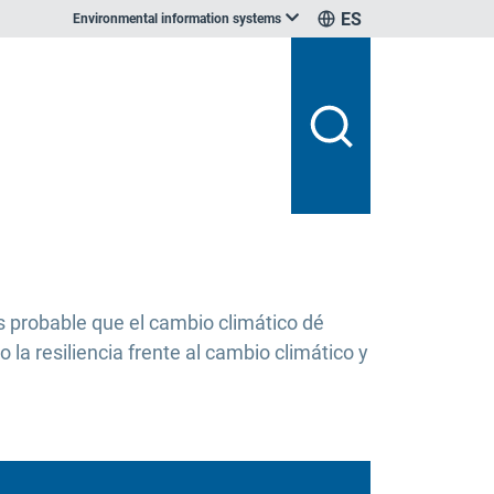
ES
Environmental information systems
s probable que el cambio climático dé
la resiliencia frente al cambio climático y