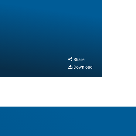
Share
Download