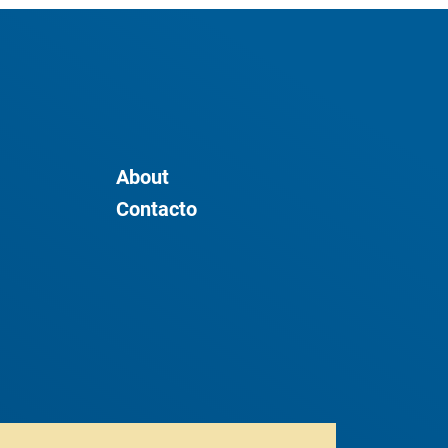
About
Contacto