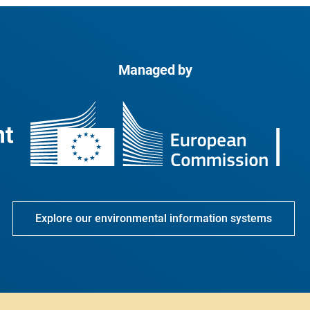
Managed by
Explore our environmental information systems