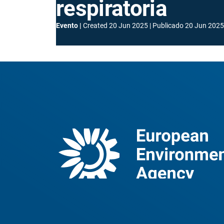
respiratoria
Evento
Created
20 Jun 2025
Publicado
20 Jun 2025