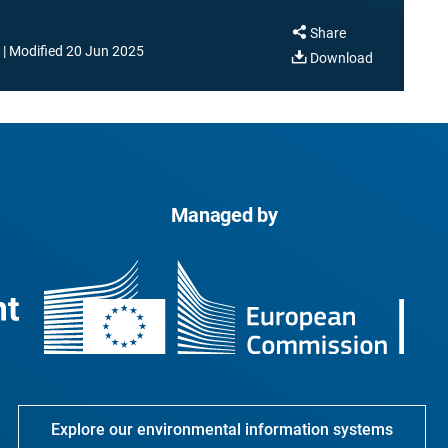
Share
Modified
20 Jun 2025
Download
Managed by
Explore our environmental information systems