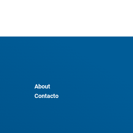
About
Contacto