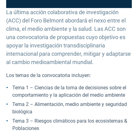
La última acción colaborativa de investigación
(ACC) del Foro Belmont abordará el nexo entre el
clima, el medio ambiente y la salud. Las ACC son
una convocatoria de propuestas cuyo objetivo es
apoyar la investigación transdisciplinaria
internacional para comprender, mitigar y adaptarse
al cambio medioambiental mundial.
Los temas de la convocatoria incluyen:
Tema 1 – Ciencias de la toma de decisiones sobre el
comportamiento y la aplicación del medio ambiente
Tema 2 – Alimentación, medio ambiente y seguridad
biológica
Tema 3 – Riesgos climáticos para los ecosistemas &
Poblaciones