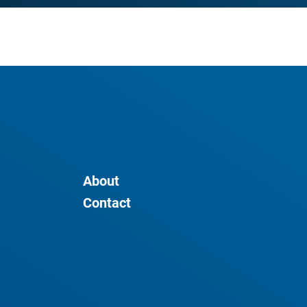
About
Contact