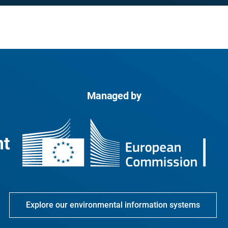
Managed by
Explore our environmental information systems