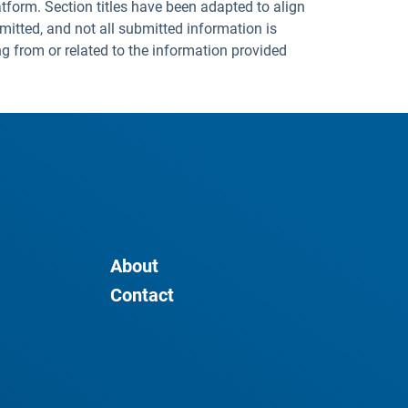
tform. Section titles have been adapted to align
mitted, and not all submitted information is
ng from or related to the information provided
About
Contact