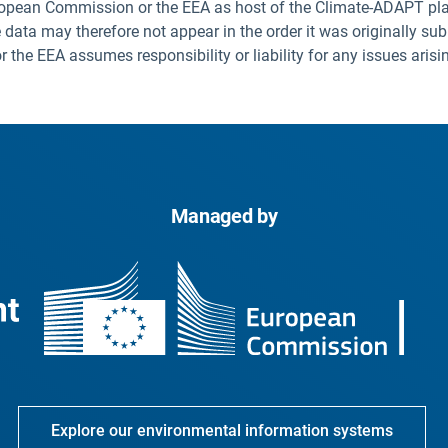
uropean Commission or the EEA as host of the Climate-ADAPT pla
 data may therefore not appear in the order it was originally sub
he EEA assumes responsibility or liability for any issues arisi
Managed by
Explore our environmental information systems