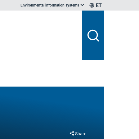
ET
Environmental information systems
Share