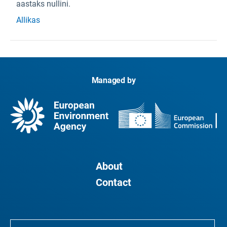
aastaks nullini.
Allikas
Managed by
About
Contact