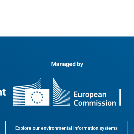
Managed by
Explore our environmental information systems