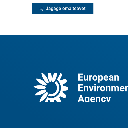
Jagage oma teavet