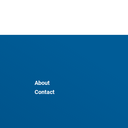
About
Contact