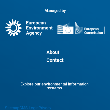
Managed by
About
Contact
Explore our environmental information
systems
Sitemap
CMS Login
Privacy