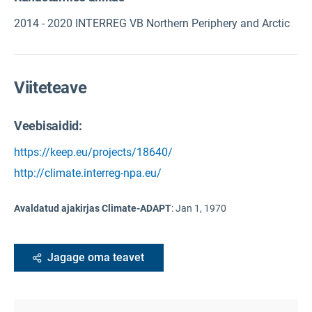
2014 - 2020 INTERREG VB Northern Periphery and Arctic
Viiteteave
Veebisaidid:
https://keep.eu/projects/18640/
http://climate.interreg-npa.eu/
Avaldatud ajakirjas Climate-ADAPT
:
Jan 1, 1970
Jagage oma teavet