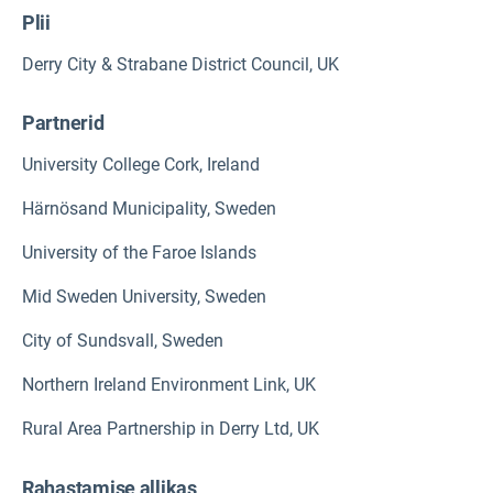
Plii
Derry City & Strabane District Council, UK
Partnerid
University College Cork, Ireland
Härnösand Municipality, Sweden
University of the Faroe Islands
Mid Sweden University, Sweden
City of Sundsvall, Sweden
Northern Ireland Environment Link, UK
Rural Area Partnership in Derry Ltd, UK
Rahastamise allikas