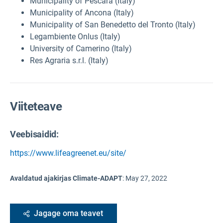
Municipality of Pescara (Italy)
Municipality of Ancona (Italy)
Municipality of San Benedetto del Tronto (Italy)
Legambiente Onlus (Italy)
University of Camerino (Italy)
Res Agraria s.r.l. (Italy)
Viiteteave
Veebisaidid:
https://www.lifeagreenet.eu/site/
Avaldatud ajakirjas Climate-ADAPT
:
May 27, 2022
Jagage oma teavet