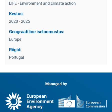
LIFE - Environment and climate action
Kestus:
2020 - 2025
Geograafiline iseloomustus:
Europe
Riigid:
Portugal
Managed by