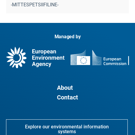
-MITTESPETSIIFILINE-
Managed by
About
Contact
Explore our environmental information
systems