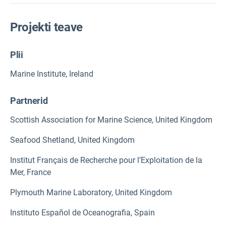
Projekti teave
Plii
Marine Institute, Ireland
Partnerid
Scottish Association for Marine Science, United Kingdom
Seafood Shetland, United Kingdom
Institut Français de Recherche pour l’Exploitation de la
Mer, France
Plymouth Marine Laboratory, United Kingdom
Instituto Español de Oceanografia, Spain