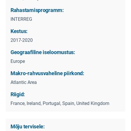
Rahastamisprogramm:
INTERREG
Kestus:
2017-2020
Geograafiline iseloomustus:
Europe
Makro-rahvusvaheline piirkond:
Atlantic Area
Riigid:
France, Ireland, Portugal, Spain, United Kingdom
Mõju tervisele: