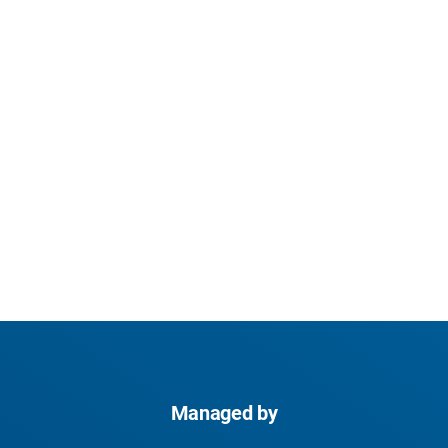
Managed by