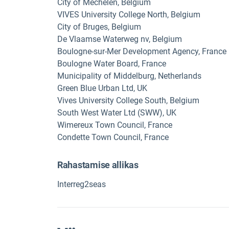
City of Mechelen, Belgium
VIVES University College North, Belgium
City of Bruges, Belgium
De Vlaamse Waterweg nv, Belgium
Boulogne-sur-Mer Development Agency, France
Boulogne Water Board, France
Municipality of Middelburg, Netherlands
Green Blue Urban Ltd, UK
Vives University College South, Belgium
South West Water Ltd (SWW), UK
Wimereux Town Council, France
Condette Town Council, France
Rahastamise allikas
Interreg2seas