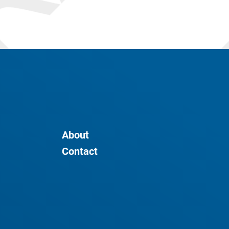
About
Contact