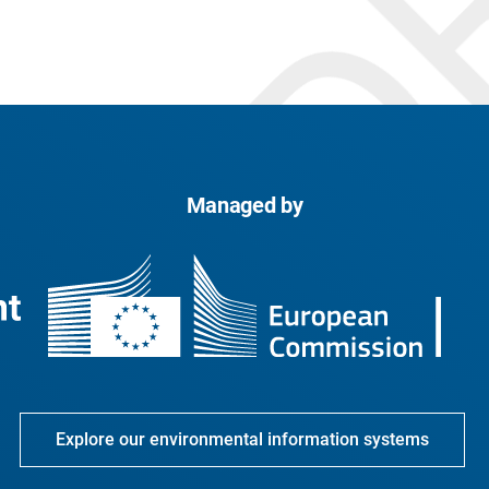
Managed by
Explore our environmental information systems