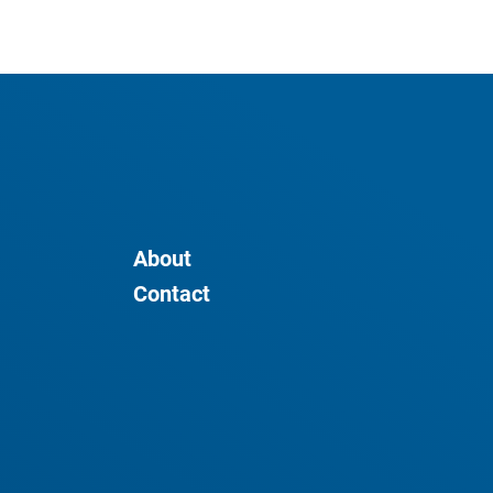
About
Contact