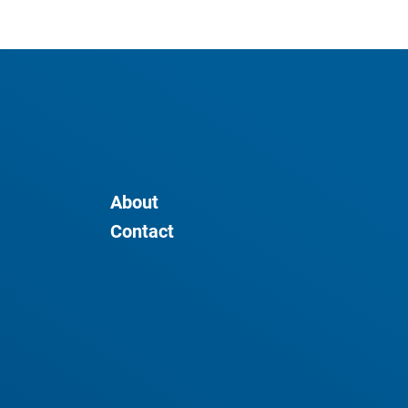
About
Contact