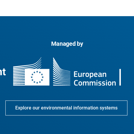
Managed by
Explore our environmental information systems