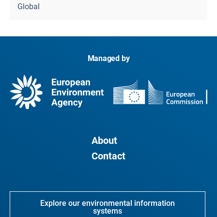
Global
Managed by
About
Contact
Explore our environmental information
systems