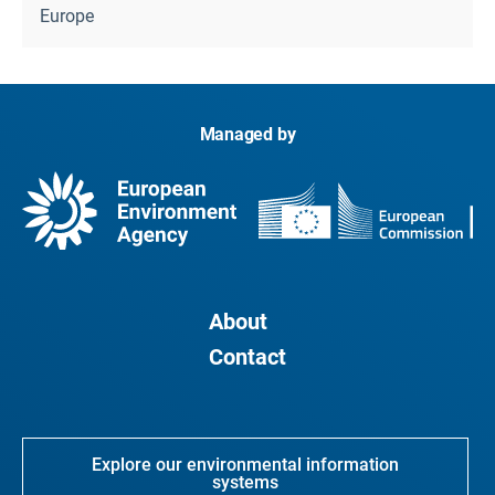
Europe
Managed by
About
Contact
Explore our environmental information
systems