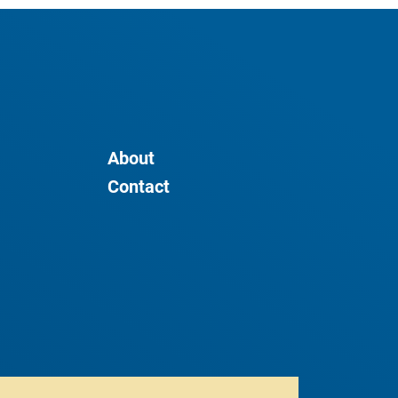
About
Contact