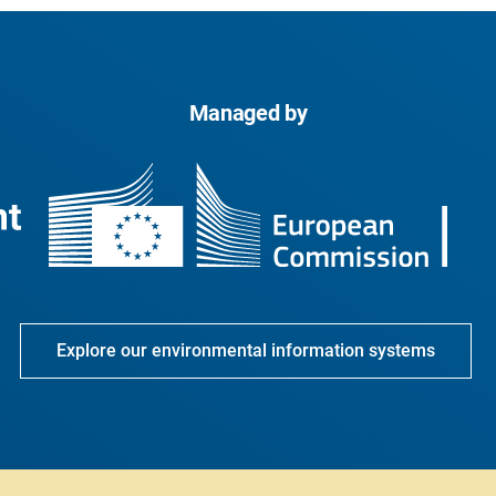
Managed by
Explore our environmental information systems