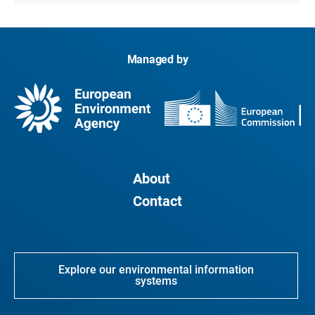
Managed by
About
Contact
Explore our environmental information
systems