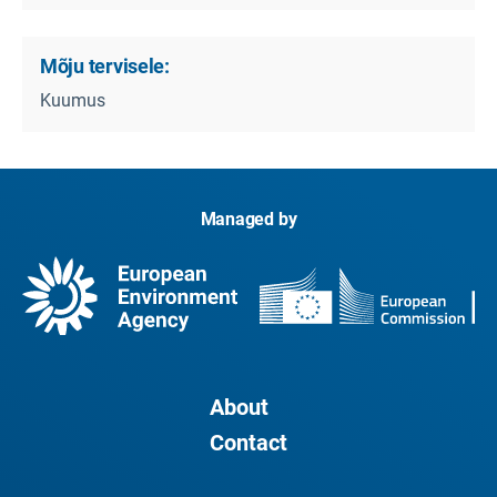
Mõju tervisele:
Kuumus
Managed by
About
Contact