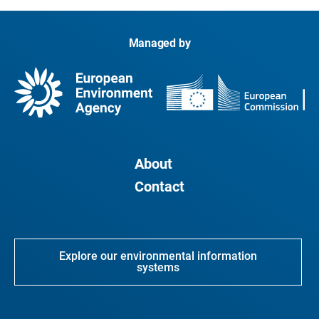
Managed by
About
Contact
Explore our environmental information
systems