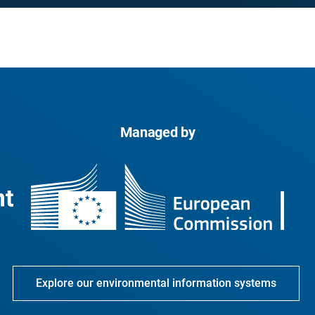
Managed by
Explore our environmental information systems