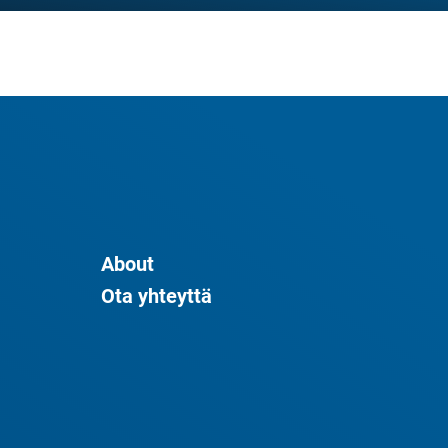
About
Ota yhteyttä