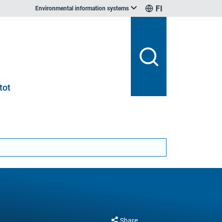
FI
Environmental information systems
tot
Share