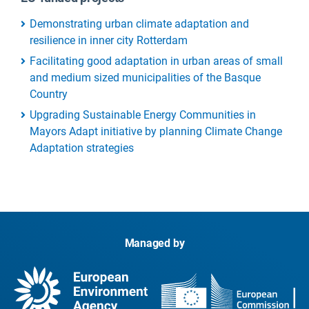
Demonstrating urban climate adaptation and
resilience in inner city Rotterdam
Facilitating good adaptation in urban areas of small
and medium sized municipalities of the Basque
Country
Upgrading Sustainable Energy Communities in
Mayors Adapt initiative by planning Climate Change
Adaptation strategies
Managed by